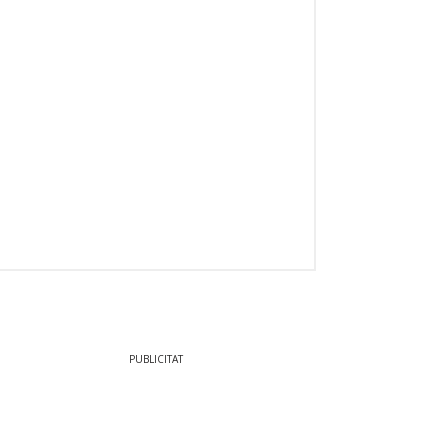
PUBLICITAT