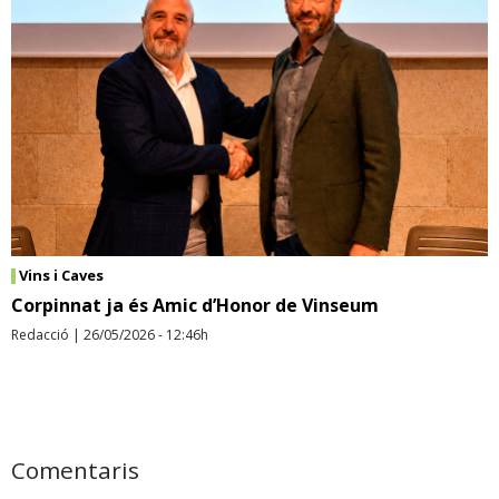
Vins i Caves
Corpinnat ja és Amic d’Honor de Vinseum
Redacció
|
26/05/2026 - 12:46h
Comentaris