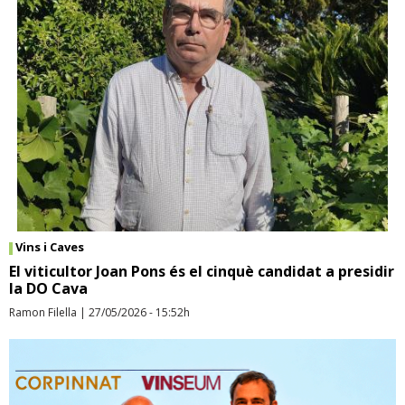
Vins i Caves
El viticultor Joan Pons és el cinquè candidat a presidir
la DO Cava
Ramon Filella
|
27/05/2026 - 15:52h