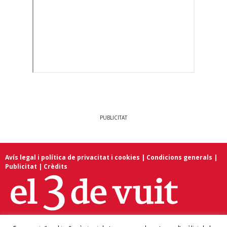
PUBLICITAT
Avís legal i política de privacitat i cookies
|
Condicions generals
|
Publicitat
|
Crèdits