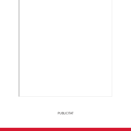
PUBLICITAT