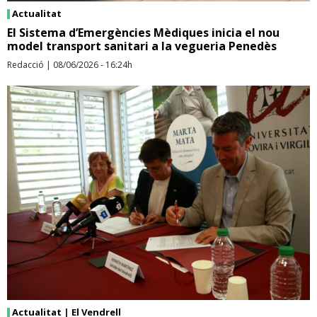
Actualitat
El Sistema d’Emergències Mèdiques inicia el nou
model transport sanitari a la vegueria Penedès
Redacció
|
08/06/2026 - 16:24h
Actualitat
|
El Vendrell