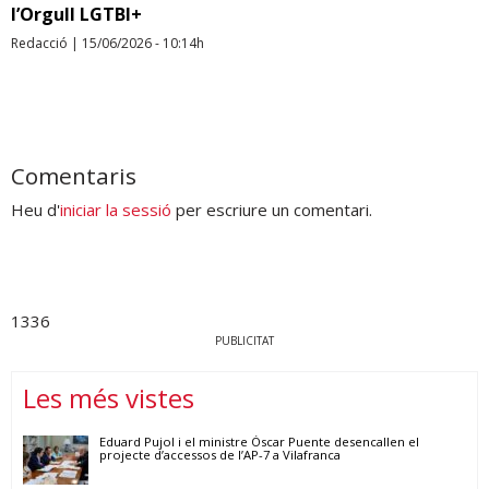
l’Orgull LGTBI+
Redacció
|
15/06/2026 - 10:14h
Comentaris
Heu d'
iniciar la sessió
per escriure un comentari.
1336
PUBLICITAT
Les més vistes
Eduard Pujol i el ministre Óscar Puente desencallen el
projecte d’accessos de l’AP-7 a Vilafranca